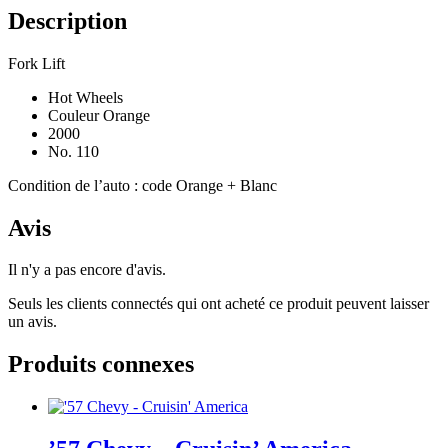
Description
Fork Lift
Hot Wheels
Couleur Orange
2000
No. 110
Condition de l’auto : code Orange + Blanc
Avis
Il n'y a pas encore d'avis.
Seuls les clients connectés qui ont acheté ce produit peuvent laisser
un avis.
Produits connexes