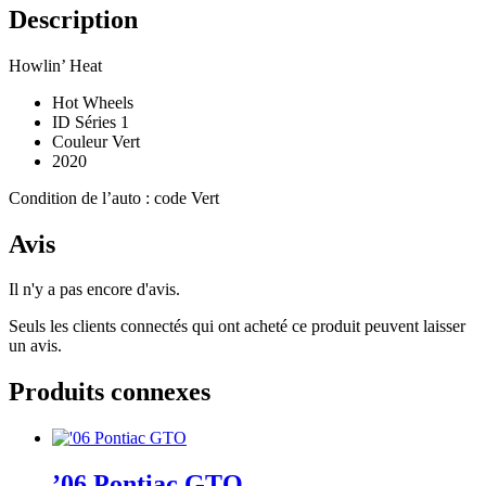
Description
Howlin’ Heat
Hot Wheels
ID Séries 1
Couleur Vert
2020
Condition de l’auto : code Vert
Avis
Il n'y a pas encore d'avis.
Seuls les clients connectés qui ont acheté ce produit peuvent laisser
un avis.
Produits connexes
’06 Pontiac GTO