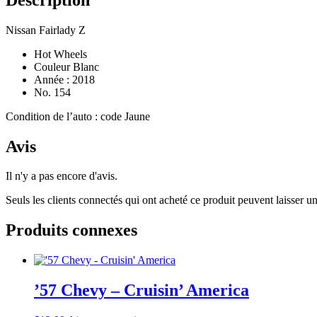
Nissan Fairlady Z
Hot Wheels
Couleur Blanc
Année : 2018
No. 154
Condition de l’auto : code Jaune
Avis
Il n'y a pas encore d'avis.
Seuls les clients connectés qui ont acheté ce produit peuvent laisser un
Produits connexes
’57 Chevy – Cruisin’ America