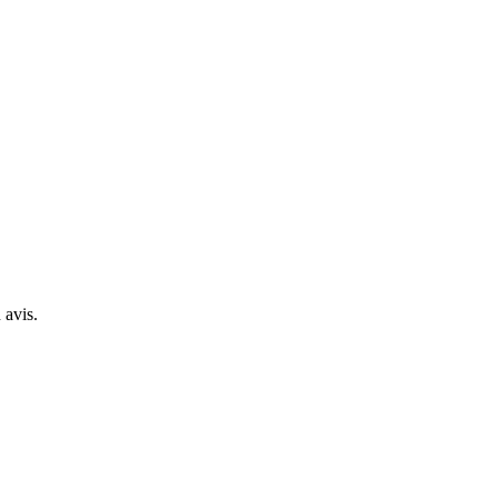
 avis.