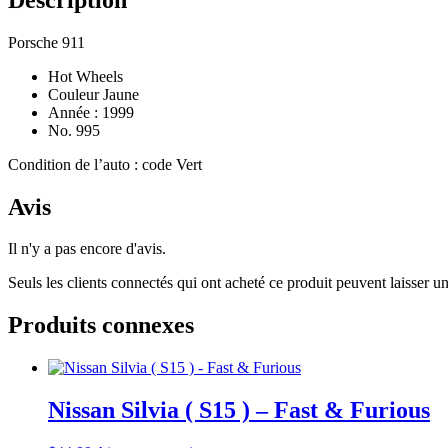
Porsche 911
Hot Wheels
Couleur Jaune
Année : 1999
No. 995
Condition de l’auto : code Vert
Avis
Il n'y a pas encore d'avis.
Seuls les clients connectés qui ont acheté ce produit peuvent laisser un
Produits connexes
Nissan Silvia ( S15 ) – Fast & Furious