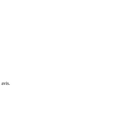
 avis.