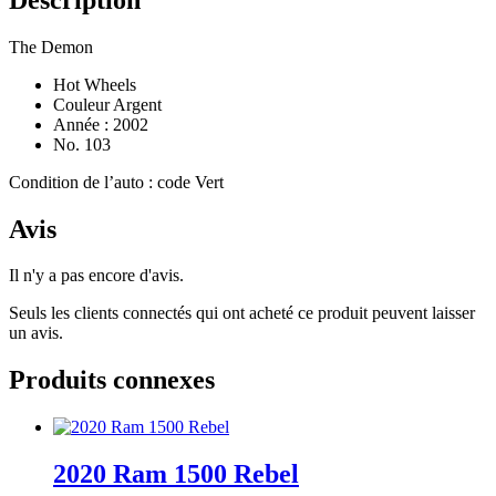
The Demon
Hot Wheels
Couleur Argent
Année : 2002
No. 103
Condition de l’auto : code Vert
Avis
Il n'y a pas encore d'avis.
Seuls les clients connectés qui ont acheté ce produit peuvent laisser
un avis.
Produits connexes
2020 Ram 1500 Rebel