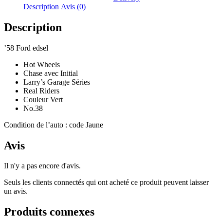
Description
Avis (0)
Description
’58 Ford edsel
Hot Wheels
Chase avec Initial
Larry’s Garage Séries
Real Riders
Couleur Vert
No.38
Condition de l’auto : code Jaune
Avis
Il n'y a pas encore d'avis.
Seuls les clients connectés qui ont acheté ce produit peuvent laisser
un avis.
Produits connexes