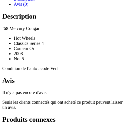
Classics
Avis (0)
Series
Description
’68 Mercury Cougar
Hot Wheels
Classics Series 4
Couleur Or
2008
No. 5
Condition de l’auto : code Vert
Avis
Il n'y a pas encore d'avis.
Seuls les clients connectés qui ont acheté ce produit peuvent laisser
un avis.
Produits connexes