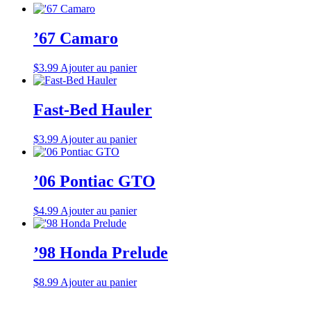
’67 Camaro
$
3.99
Ajouter au panier
Fast-Bed Hauler
$
3.99
Ajouter au panier
’06 Pontiac GTO
$
4.99
Ajouter au panier
’98 Honda Prelude
$
8.99
Ajouter au panier