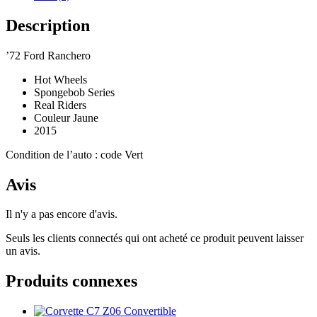
Description
’72 Ford Ranchero
Hot Wheels
Spongebob Series
Real Riders
Couleur Jaune
2015
Condition de l’auto : code Vert
Avis
Il n'y a pas encore d'avis.
Seuls les clients connectés qui ont acheté ce produit peuvent laisser
un avis.
Produits connexes