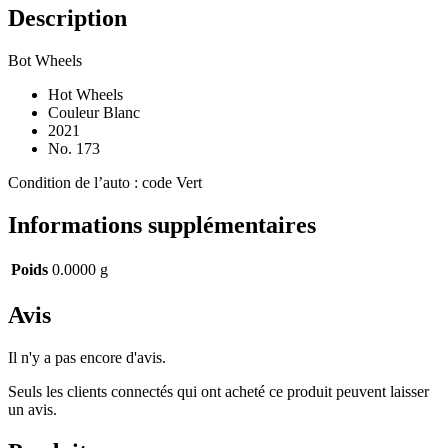
Description
Bot Wheels
Hot Wheels
Couleur Blanc
2021
No. 173
Condition de l’auto : code Vert
Informations supplémentaires
Poids
0.0000 g
Avis
Il n'y a pas encore d'avis.
Seuls les clients connectés qui ont acheté ce produit peuvent laisser
un avis.