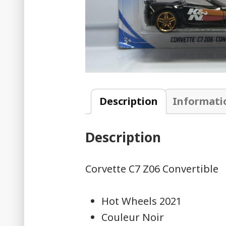
Description
Informati
Description
Corvette C7 Z06 Convertible
Hot Wheels 2021
Couleur Noir