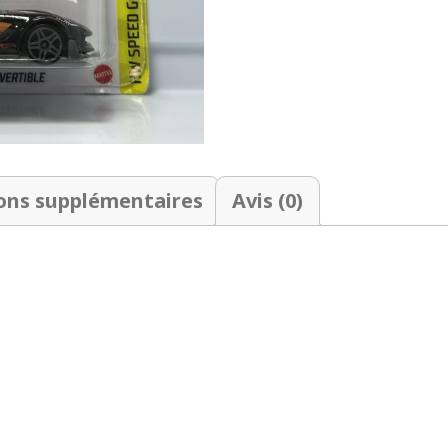
ons supplémentaires
Avis (0)