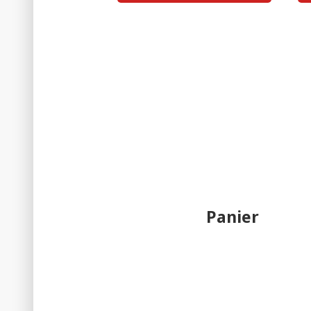
Panier