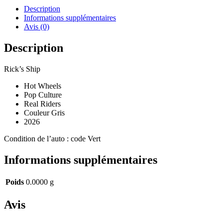
and
Description
Morty
Informations supplémentaires
Avis (0)
Description
Rick’s Ship
Hot Wheels
Pop Culture
Real Riders
Couleur Gris
2026
Condition de l’auto : code Vert
Informations supplémentaires
Poids
0.0000 g
Avis